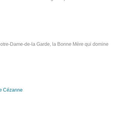
t Notre-Dame-de-la Garde, la Bonne Mère qui domine