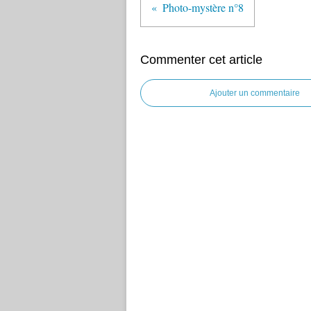
Photo-mystère n°8
Commenter cet article
Ajouter un commentaire