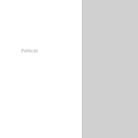
Publicité