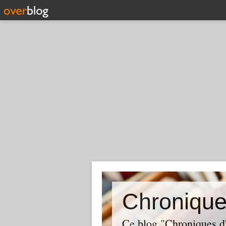
Chronique
Ce blog "Chroniques d'a