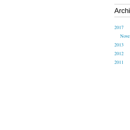
Arch
2017
Nove
2013
2012
2011