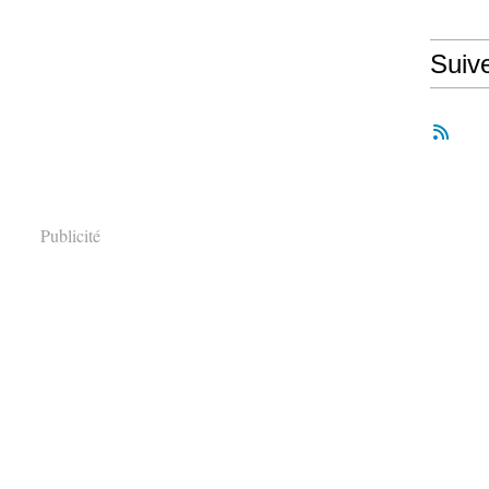
Suiv
Publicité