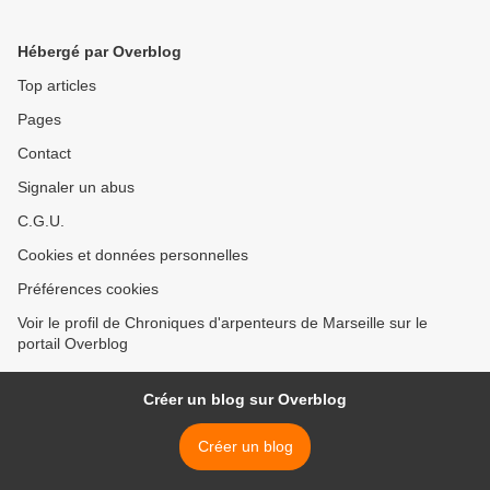
Hébergé par Overblog
Top articles
Pages
Contact
Signaler un abus
C.G.U.
Cookies et données personnelles
Préférences cookies
Voir le profil de Chroniques d'arpenteurs de Marseille sur le
portail Overblog
Créer un blog sur Overblog
Créer un blog