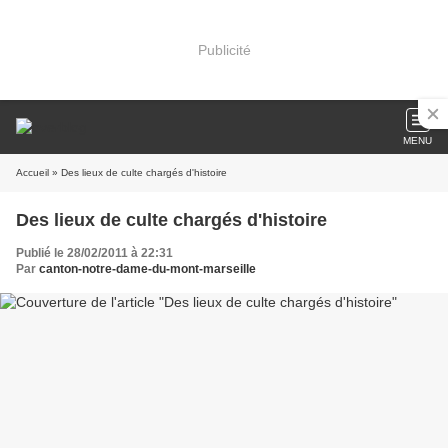
Publicité
MENU
Accueil
» Des lieux de culte chargés d'histoire
Des lieux de culte chargés d'histoire
Publié le 28/02/2011 à 22:31
Par
canton-notre-dame-du-mont-marseille