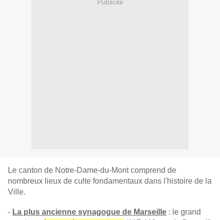
Publicité
Le canton de Notre-Dame-du-Mont comprend de
nombreux lieux de culte fondamentaux dans l'histoire de la
Ville.
-
La plus ancienne synagogue de Marseille
: le grand