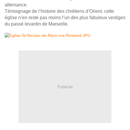
alternance.
Témoignage de l’histoire des chrétiens d’Orient, cette
église n’en reste pas moins l’un des plus fabuleux vestiges
du passé levantin de Marseille.
Publicité