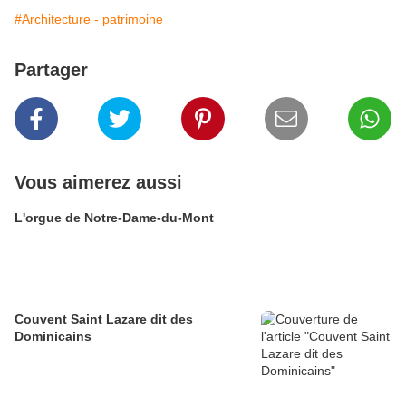
#Architecture - patrimoine
Partager
Vous aimerez aussi
L'orgue de Notre-Dame-du-Mont
Couvent Saint Lazare dit des
Dominicains