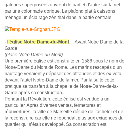
galeries superposées ouvrent de part et d'autre sur la nef
par une colonnade dorique. Le plafond plat à caissons
ménage un éclairage zénithal dans la partie centrale.
-
l’église Notre Dame-du-Mont
.... Avant Notre Dame de la
Garde !
(place Notre Dame-du-Mont)
Une première église est construite en 1586 sous le nom de
Notre-Dame du Mont de Rome. Les marins rescapés d’un
naufrage venaient y déposer des offrandes et des ex-voto
devant l’autel Notre-Dame de la mer. Par la suite cette
pratique se transfert à la chapelle de Notre-Dame-de-la-
Garde après sa construction...
Pendant la Révolution, cette église est vendue à un
particulier. Après diverses ventes, fermetures et
réouvertures, la ville de Marseille décide de l’acheter et de
la reconstruire car elle ne répondait plus aux exigences du
quartier qui s’était développé. Sa consécration est