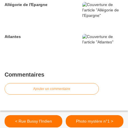
Allégorie de l'Epargne
Atlantes
Commentaires
Ajouter un commentaire
< Rue Bussy l'Indien
Photo mystère n°1 >